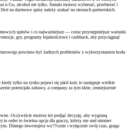
 n Go, alcohol nie tylko. Śmiało możesz wybierać, przebierać i
fert na darmowe spiny należy szukać na stronach partnerskich.
armowych spinów i co najważniejsze — coraz przystępniejsze warunki
omocje, gry, programy lojalnościowe i cashback, aby przyciągnąć
c keineswegs powinno być żadnych problemów z wykorzystaniem kodu
kiedy tylko na rynku pojawi się jakiś kod, to następuje wielkie
szenie potencjału zabawy, a company za tym idzie, zmniejszenie
ówne. Oczywiście możesz też podjąć decyzję, aby wygraną
in order to świetna opcja dla graczy, którzy nie und nimmer
tu. Dlatego inwestujesz wy??cznie i wyłącznie swój czas, grając