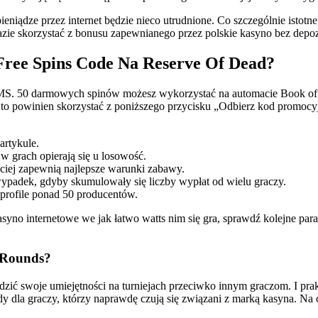
iądze przez internet będzie nieco utrudnione. Co szczególnie istotne
 razie skorzystać z bonusu zapewnianego przez polskie kasyno bez depo
Free Spins Code Na Reserve Of Dead?
MS. 50 darmowych spinów możesz wykorzystać na automacie Book of Dea
ać, to powinien skorzystać z poniższego przycisku „Odbierz kod promo
rtykule.
 grach opierają się u losowość.
ciej zapewnią najlepsze warunki zabawy.
 wypadek, gdyby skumulowały się liczby wypłat od wielu graczy.
profile ponad 50 producentów.
asyno internetowe we jak łatwo watts nim się gra, sprawdź kolejne par
 Rounds?
wdzić swoje umiejętności na turniejach przeciwko innym graczom. I pr
dy dla graczy, którzy naprawdę czują się związani z marką kasyna. Na