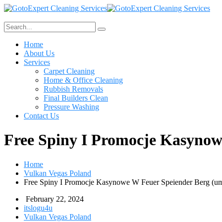
Home
About Us
Services
Carpet Cleaning
Home & Office Cleaning
Rubbish Removals
Final Builders Clean
Pressure Washing
Contact Us
Free Spiny I Promocje Kasynow
Home
Vulkan Vegas Poland
Free Spiny I Promocje Kasynowe W Feuer Speiender Berg (um
February 22, 2024
itslogu4u
Vulkan Vegas Poland