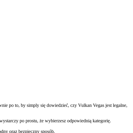
e po to, by simply się dowiedzieć, czy Vulkan Vegas jest legalne,
 wystarczy po prostu, że wybierzesz odpowiednią kategorię.
odny oraz bezpieczny sposób.