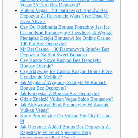
Vegas 25 Euro Bez Depozytu?
Vulkan Vegas – 50 Darmowych Spinów Bez
Depozytu Za Rejestrację Watts Grze Dead Or
Even Alive 2
Czy Do Odebrania Bonusu Potrzebny Jest Ice
Casino Kod Promocyjny? [newline]jak Wygrać
Pieniądze Dzięki Bonusowi Ice Online Casino
100 Pln Bez Depozytu?
Mr Bet Casino – 30 Darmowych Spinów Bez
Depozytu Na Slot Sweet Bonanza
Czy Każde Nowe Kasyno Bez Depozytu
Bonusy Oferuje?
Czy Aktywuję Ice Casino Kasyno Bonus Przez
Urządzenie Mobilne?
Jak Wypłacić Wygrane, Zdobyte W Ramach
Bonusu Bez Depozytu?
Jak Korzystać Z Bonusu Bez Depozytu?
Gdzie Znaleźć Vulkan Vegas Saldo Bonusowe?
Jak Aktywować Kod Promocyjny W Kasynie
Vulkan Vegas?
Kody Promocyjne Do Vulkan Sin City Casino
Pl
Jak Otrzymać Added Bonus Bez Depozytu Za
Rejestrację W Feuer Speiender Berg
(umgangssprachlich) Vegas?