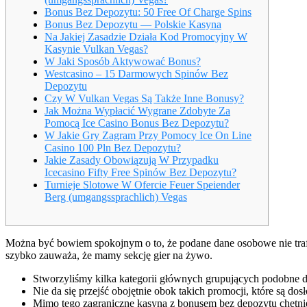
Bonus Bez Depozytu: 50 Free Of Charge Spins
Bonus Bez Depozytu — Polskie Kasyna
Na Jakiej Zasadzie Działa Kod Promocyjny W
Kasynie Vulkan Vegas?
W Jaki Sposób Aktywować Bonus?
Westcasino – 15 Darmowych Spinów Bez
Depozytu
Czy W Vulkan Vegas Są Także Inne Bonusy?
Jak Można Wypłacić Wygrane Zdobyte Za
Pomocą Ice Casino Bonus Bez Depozytu?
W Jakie Gry Zagram Przy Pomocy Ice On Line
Casino 100 Pln Bez Depozytu?
Jakie Zasady Obowiązują W Przypadku
Icecasino Fifty Free Spinów Bez Depozytu?
Turnieje Slotowe W Ofercie Feuer Speiender
Berg (umgangssprachlich) Vegas
Można być bowiem spokojnym o to, że podane dane osobowe nie trafią
szybko zauważa, że mamy sekcję gier na żywo.
Stworzyliśmy kilka kategorii głównych grupujących podobne do 
Nie da się przejść obojętnie obok takich promocji, które są do
Mimo tego zagraniczne kasyna z bonusem bez depozytu chętnie