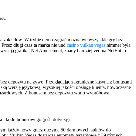
usy.
ania zakładów. W trybie demo zagrać można we wszystkie gry bez
Przez długi czas ta marka nie und
casino vulkan vegas
nimmer była
achwycają grafiką. Net Amusement, znany bardziej veoma NetEnt to
w bez depozytu na żywo. Przeglądając zagraniczne kasyna z bonusami
lską wersję językową, wysokiej jakości obsługę klienta, nowoczesne
ach hazardowych. Z bonusem bez depozytu warto wypróbowa
a i kodu bonusowego (jeśli dotyczy).
którym każdy nowy gracz otrzyma 50 darmowych spinów do
 sloty. Vulkan Vegas dostarcza automaty hazardowe z 39 różnych