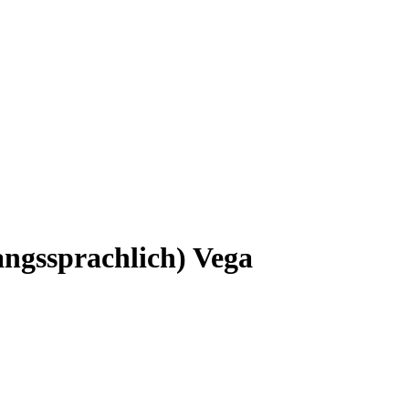
ngssprachlich) Vega