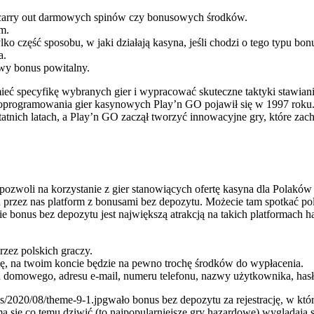
 carry out darmowych spinów czy bonusowych środków.
em.
lko część sposobu, w jaki działają kasyna, jeśli chodzi o tego typu bon
a.
owy bonus powitalny.
umieć specyfikę wybranych gier i wypracować skuteczne taktyki stawi
programowania gier kasynowych Play’n GO pojawił się w 1997 roku. 
statnich latach, a Play’n GO zaczął tworzyć innowacyjne gry, które z
pozwoli na korzystanie z gier stanowiących ofertę kasyna dla Polakó
 przez nas platform z bonusami bez depozytu. Możecie tam spotkać po
śnie bonus bez depozytu jest największą atrakcją na takich platform
rzez polskich graczy.
ację, na twoim koncie będzie na pewno trochę środków do wypłacenia.
su domowego, adresu e-mail, numeru telefonu, nazwy użytkownika, hasł
s/2020/08/theme-9-1.jpgwało bonus bez depozytu za rejestrację, w 
 ma się co temu dziwić (to najpopularniejsze gry hazardowe) wyglądają